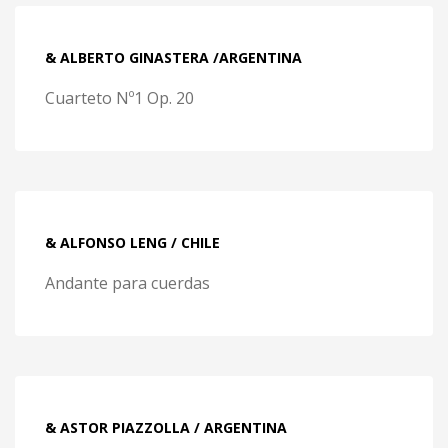
& ALBERTO GINASTERA /ARGENTINA
Cuarteto Nº1 Op. 20
& ALFONSO LENG / CHILE
Andante para cuerdas
& ASTOR PIAZZOLLA / ARGENTINA