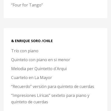
“Four for Tango”
& ENRIQUE SORO /CHILE
Trío con piano
Quinteto con piano en si menor
Melodia per Quintetto d´Arqui
Cuarteto en La Mayor
“Recuerdo” versión para quinteto de cuerdas
“Impresiones Líricas” sexteto para piano y
quinteto de cuerdas